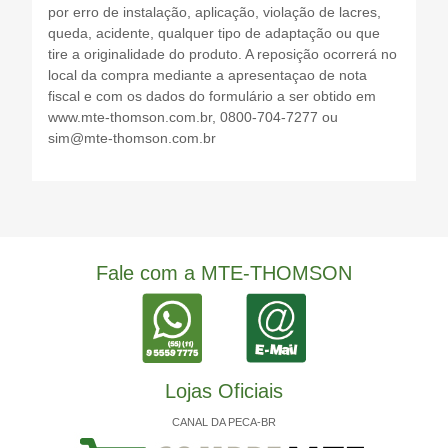
por erro de instalação, aplicação, violação de lacres,
queda, acidente, qualquer tipo de adaptação ou que
tire a originalidade do produto. A reposição ocorrerá no
local da compra mediante a apresentaçao de nota
fiscal e com os dados do formulário a ser obtido em
www.mte-thomson.com.br, 0800-704-7277 ou
sim@mte-thomson.com.br
Fale com a MTE-THOMSON
Lojas Oficiais
CANAL DA PECA-BR