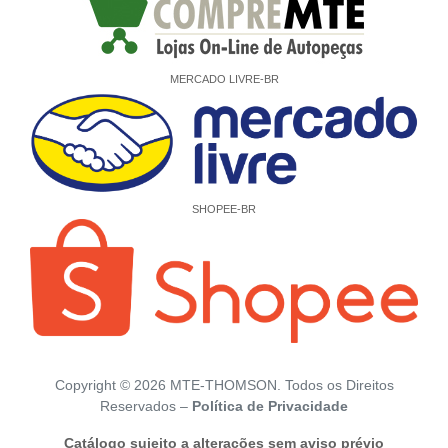
MERCADO LIVRE-BR
SHOPEE-BR
Copyright ©
2026
MTE-THOMSON. Todos os Direitos
Reservados –
Política de Privacidade
Catálogo sujeito a alterações sem aviso prévio