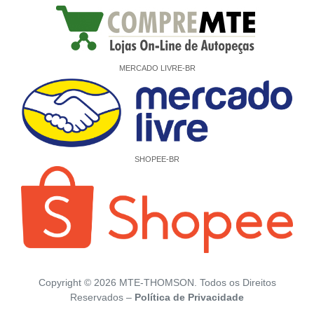
MERCADO LIVRE-BR
SHOPEE-BR
Copyright ©
2026
MTE-THOMSON. Todos os Direitos
Reservados –
Política de Privacidade