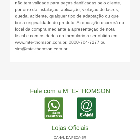
não tem validade para peças danificadas pelo cliente,
por erro de instalação, aplicação, violação de lacres,
queda, acidente, qualquer tipo de adaptação ou que
tire a originalidade do produto. A reposição ocorrerá no
local da compra mediante a apresentaçao de nota
fiscal e com os dados do formulário a ser obtido em
www.mte-thomson.com.br, 0800-704-7277 ou
sim@mte-thomson.com.br
Fale com a MTE-THOMSON
Lojas Oficiais
CANAL DA PECA-BR