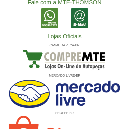
Fale com a MTE-THOMSON
Lojas Oficiais
CANAL DA PECA-BR
MERCADO LIVRE-BR
SHOPEE-BR