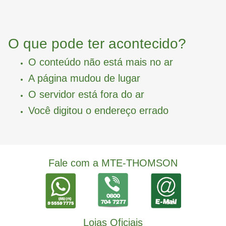
O que pode ter acontecido?
O conteúdo não está mais no ar
A página mudou de lugar
O servidor está fora do ar
Você digitou o endereço errado
Fale com a MTE-THOMSON
Lojas Oficiais