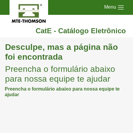
Menu
CatE - Catálogo Eletrônico
Desculpe, mas a página não
foi encontrada
Preencha o formulário abaixo
para nossa equipe te ajudar
Preencha o formulário abaixo para nossa equipe te
ajudar