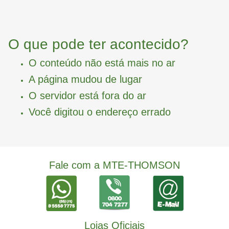
O que pode ter acontecido?
O conteúdo não está mais no ar
A página mudou de lugar
O servidor está fora do ar
Você digitou o endereço errado
Fale com a MTE-THOMSON
Lojas Oficiais