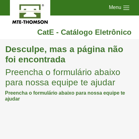
Menu
CatE - Catálogo Eletrônico
Desculpe, mas a página não
foi encontrada
Preencha o formulário abaixo
para nossa equipe te ajudar
Preencha o formulário abaixo para nossa equipe te
ajudar