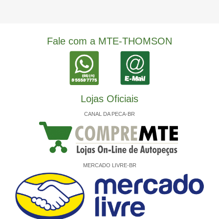
Fale com a MTE-THOMSON
Lojas Oficiais
CANAL DA PECA-BR
MERCADO LIVRE-BR