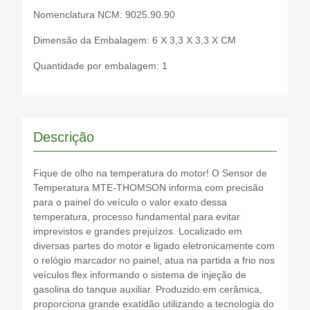
Nomenclatura NCM: 9025.90.90
Dimensão da Embalagem: 6 X 3,3 X 3,3 X CM
Quantidade por embalagem: 1
Descrição
Fique de olho na temperatura do motor! O Sensor de
Temperatura MTE-THOMSON informa com precisão
para o painel do veículo o valor exato dessa
temperatura, processo fundamental para evitar
imprevistos e grandes prejuízos. Localizado em
diversas partes do motor e ligado eletronicamente com
o relógio marcador no painel, atua na partida a frio nos
veículos flex informando o sistema de injeção de
gasolina do tanque auxiliar. Produzido em cerâmica,
proporciona grande exatidão utilizando a tecnologia do