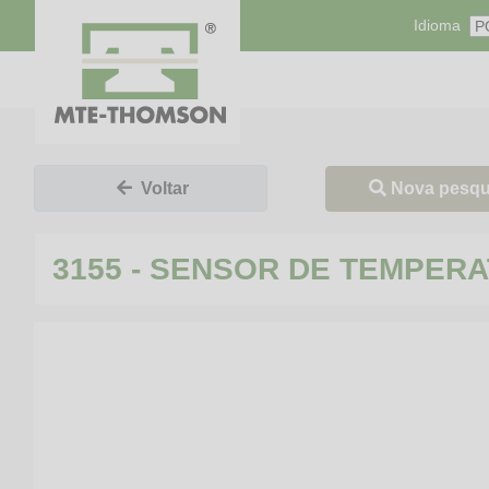
Idioma
Nova pesqu
Voltar
3155 - SENSOR DE TEMPER