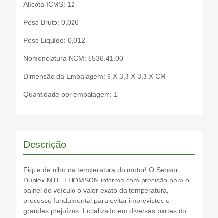
Alícota ICMS: 12
Peso Bruto: 0,026
Peso Liquído: 0,012
Nomenclatura NCM: 8536.41.00
Dimensão da Embalagem: 6 X 3,3 X 3,3 X CM
Quantidade por embalagem: 1
Descrição
Fique de olho na temperatura do motor! O Sensor
Duplex MTE-THOMSON informa com precisão para o
painel do veículo o valor exato da temperatura,
processo fundamental para evitar imprevistos e
grandes prejuízos. Localizado em diversas partes do