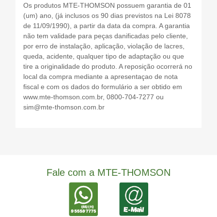
Os produtos MTE-THOMSON possuem garantia de 01
(um) ano, (já inclusos os 90 dias previstos na Lei 8078
de 11/09/1990), a partir da data da compra. A garantia
não tem validade para peças danificadas pelo cliente,
por erro de instalação, aplicação, violação de lacres,
queda, acidente, qualquer tipo de adaptação ou que
tire a originalidade do produto. A reposição ocorrerá no
local da compra mediante a apresentaçao de nota
fiscal e com os dados do formulário a ser obtido em
www.mte-thomson.com.br, 0800-704-7277 ou
sim@mte-thomson.com.br
Fale com a MTE-THOMSON