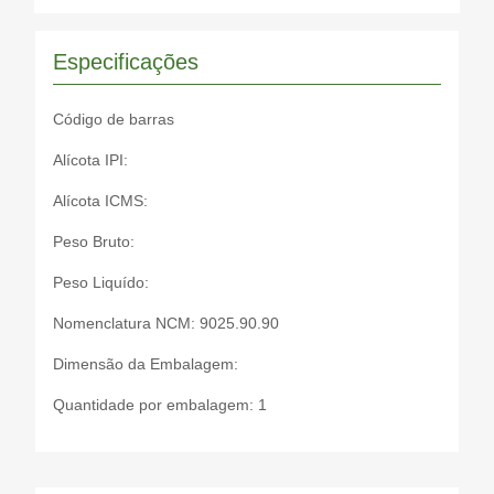
Especificações
Código de barras
Alícota IPI:
Alícota ICMS:
Peso Bruto:
Peso Liquído:
Nomenclatura NCM: 9025.90.90
Dimensão da Embalagem:
Quantidade por embalagem: 1