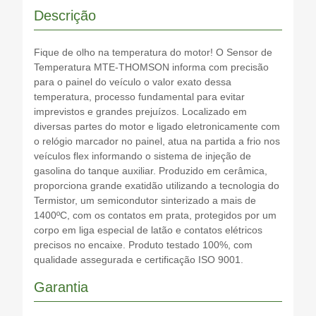
Descrição
Fique de olho na temperatura do motor! O Sensor de
Temperatura MTE-THOMSON informa com precisão
para o painel do veículo o valor exato dessa
temperatura, processo fundamental para evitar
imprevistos e grandes prejuízos. Localizado em
diversas partes do motor e ligado eletronicamente com
o relógio marcador no painel, atua na partida a frio nos
veículos flex informando o sistema de injeção de
gasolina do tanque auxiliar. Produzido em cerâmica,
proporciona grande exatidão utilizando a tecnologia do
Termistor, um semicondutor sinterizado a mais de
1400ºC, com os contatos em prata, protegidos por um
corpo em liga especial de latão e contatos elétricos
precisos no encaixe. Produto testado 100%, com
qualidade assegurada e certificação ISO 9001.
Garantia