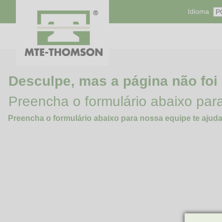
Idioma
Desculpe, mas a página não foi
Preencha o formulário abaixo par
Preencha o formulário abaixo para nossa equipe te ajuda