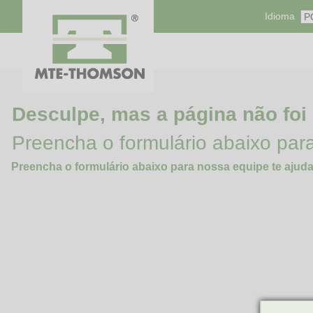
Idioma
Desculpe, mas a página não foi
Preencha o formulário abaixo par
Preencha o formulário abaixo para nossa equipe te ajuda