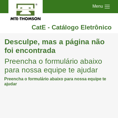
Menu
CatE - Catálogo Eletrônico
Desculpe, mas a página não
foi encontrada
Preencha o formulário abaixo
para nossa equipe te ajudar
Preencha o formulário abaixo para nossa equipe te
ajudar