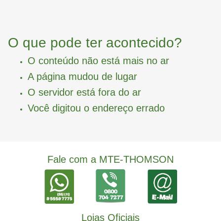
O que pode ter acontecido?
O conteúdo não está mais no ar
A página mudou de lugar
O servidor está fora do ar
Você digitou o endereço errado
Fale com a MTE-THOMSON
Lojas Oficiais