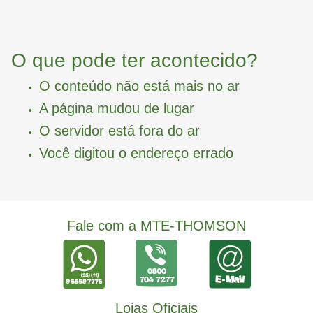
O que pode ter acontecido?
O conteúdo não está mais no ar
A página mudou de lugar
O servidor está fora do ar
Você digitou o endereço errado
Fale com a MTE-THOMSON
Lojas Oficiais