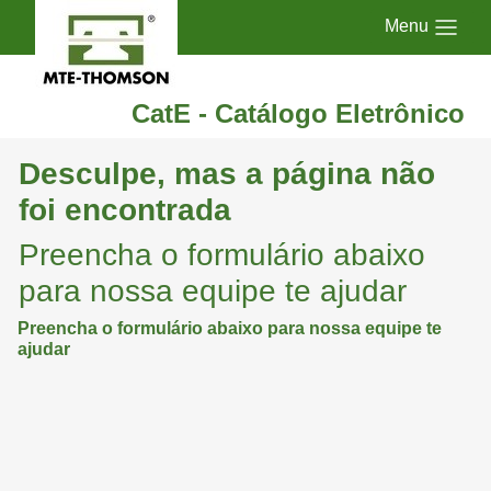
Menu
CatE - Catálogo Eletrônico
Desculpe, mas a página não
foi encontrada
Preencha o formulário abaixo
para nossa equipe te ajudar
Preencha o formulário abaixo para nossa equipe te
ajudar