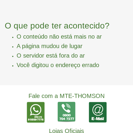
O que pode ter acontecido?
O conteúdo não está mais no ar
A página mudou de lugar
O servidor está fora do ar
Você digitou o endereço errado
Fale com a MTE-THOMSON
Lojas Oficiais