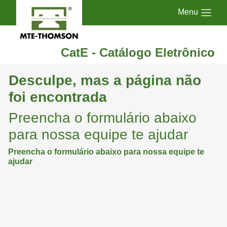
Menu
CatE - Catálogo Eletrônico
Desculpe, mas a página não
foi encontrada
Preencha o formulário abaixo
para nossa equipe te ajudar
Preencha o formulário abaixo para nossa equipe te
ajudar