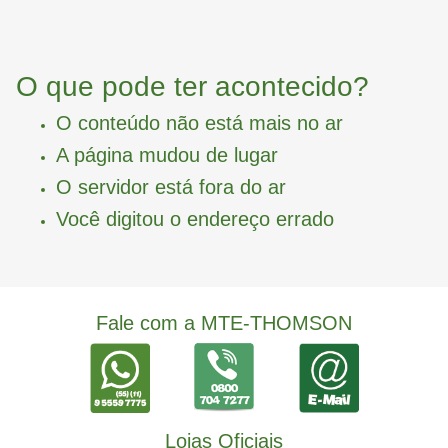
O que pode ter acontecido?
O conteúdo não está mais no ar
A página mudou de lugar
O servidor está fora do ar
Você digitou o endereço errado
Fale com a MTE-THOMSON
Lojas Oficiais