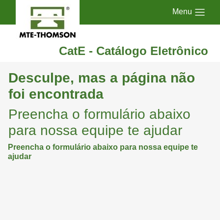
Menu
CatE - Catálogo Eletrônico
Desculpe, mas a página não
foi encontrada
Preencha o formulário abaixo
para nossa equipe te ajudar
Preencha o formulário abaixo para nossa equipe te
ajudar