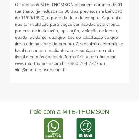
Os produtos MTE-THOMSON possuem garantia de 01
(um) ano, (já inclusos os 90 dias previstos na Lei 8078
de 11/09/1990), a partir da data da compra. A garantia
não tem validade para peças danificadas pelo cliente,
por erro de instalação, aplicação, violação de lacres,
queda, acidente, qualquer tipo de adaptação ou que
tire a originalidade do produto. A reposição ocorrerá no
local da compra mediante a apresentaçao de nota
fiscal e com os dados do formulário a ser obtido em
www.mte-thomson.com.br, 0800-704-7277 ou
sim@mte-thomson.com.br
Fale com a MTE-THOMSON