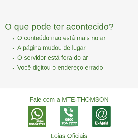
O que pode ter acontecido?
O conteúdo não está mais no ar
A página mudou de lugar
O servidor está fora do ar
Você digitou o endereço errado
Fale com a MTE-THOMSON
Lojas Oficiais