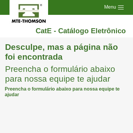
Menu
CatE - Catálogo Eletrônico
Desculpe, mas a página não
foi encontrada
Preencha o formulário abaixo
para nossa equipe te ajudar
Preencha o formulário abaixo para nossa equipe te
ajudar