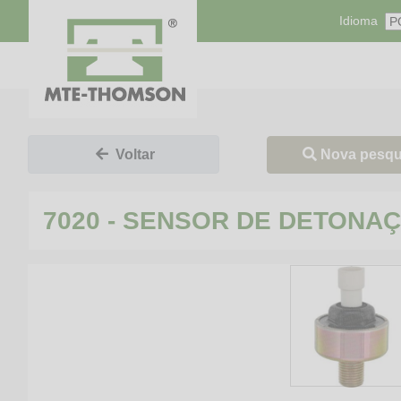
Idioma
Nova pesqu
Voltar
7020 - SENSOR DE DETONA