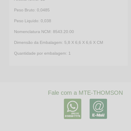
Peso Bruto: 0,0485
Peso Liquído: 0,038
Nomenclatura NCM: 8543.20.00
Dimensão da Embalagem: 5,8 X 6,6 X 6,6 X CM
Quantidade por embalagem: 1
Fale com a MTE-THOMSON