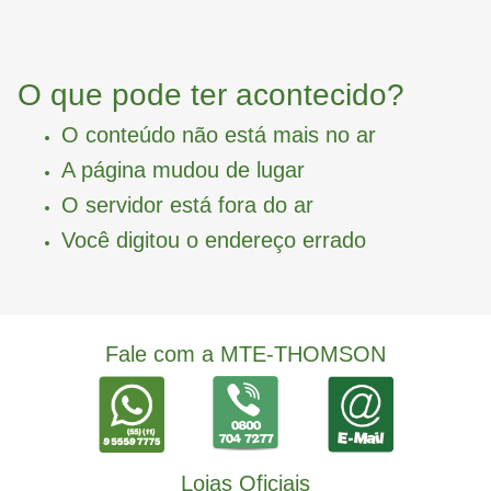
O que pode ter acontecido?
O conteúdo não está mais no ar
A página mudou de lugar
O servidor está fora do ar
Você digitou o endereço errado
Fale com a MTE-THOMSON
Lojas Oficiais