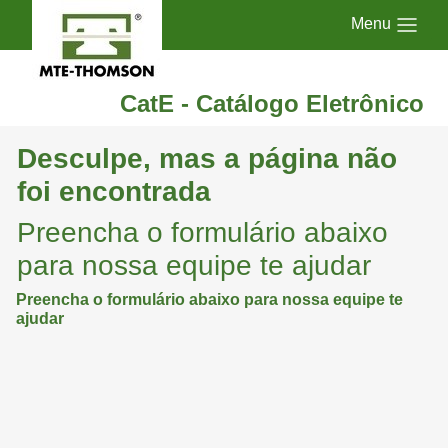
Menu
CatE - Catálogo Eletrônico
Desculpe, mas a página não
foi encontrada
Preencha o formulário abaixo
para nossa equipe te ajudar
Preencha o formulário abaixo para nossa equipe te
ajudar