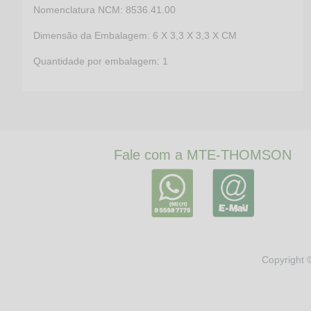
Nomenclatura NCM: 8536.41.00
Dimensão da Embalagem: 6 X 3,3 X 3,3 X CM
Quantidade por embalagem: 1
Fale com a MTE-THOMSON
Copyright