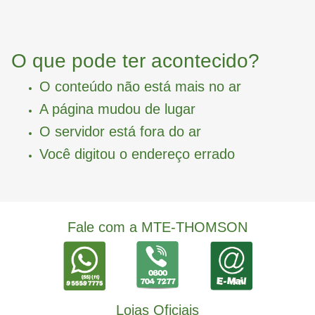
O que pode ter acontecido?
O conteúdo não está mais no ar
A página mudou de lugar
O servidor está fora do ar
Você digitou o endereço errado
Fale com a MTE-THOMSON
Lojas Oficiais