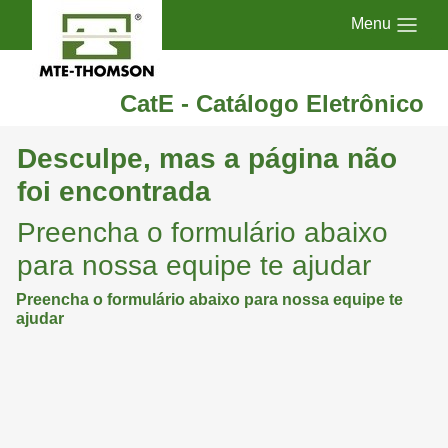
Menu
CatE - Catálogo Eletrônico
Desculpe, mas a página não
foi encontrada
Preencha o formulário abaixo
para nossa equipe te ajudar
Preencha o formulário abaixo para nossa equipe te
ajudar