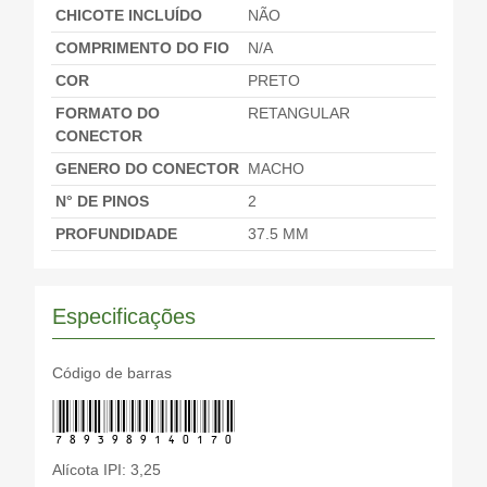
CHICOTE INCLUÍDO
NÃO
COMPRIMENTO DO FIO
N/A
COR
PRETO
FORMATO DO
RETANGULAR
CONECTOR
GENERO DO CONECTOR
MACHO
N° DE PINOS
2
PROFUNDIDADE
37.5 MM
Especificações
Código de barras
7893989140170
Alícota IPI: 3,25