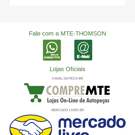
Fale com a MTE-THOMSON
Lojas Oficiais
CANAL DA PECA-BR
MERCADO LIVRE-BR