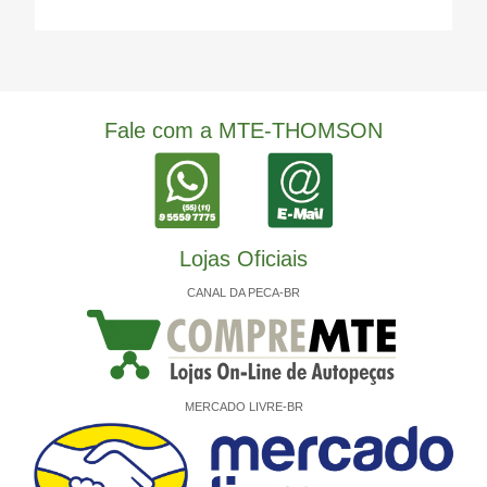
Fale com a MTE-THOMSON
Lojas Oficiais
CANAL DA PECA-BR
MERCADO LIVRE-BR