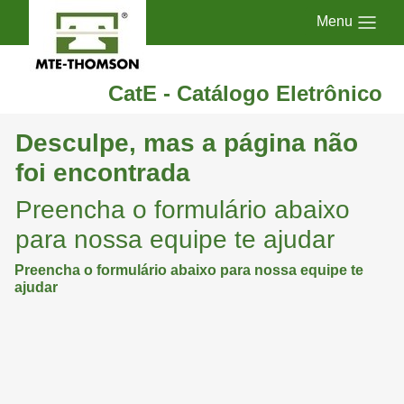
Menu
CatE - Catálogo Eletrônico
Desculpe, mas a página não
foi encontrada
Preencha o formulário abaixo
para nossa equipe te ajudar
Preencha o formulário abaixo para nossa equipe te
ajudar