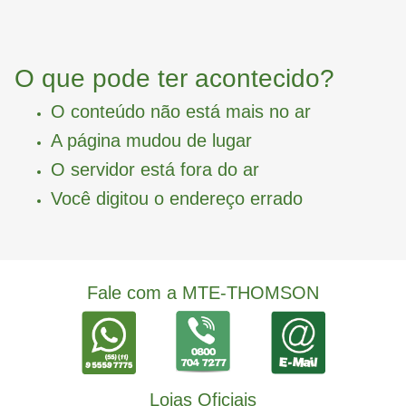
O que pode ter acontecido?
O conteúdo não está mais no ar
A página mudou de lugar
O servidor está fora do ar
Você digitou o endereço errado
Fale com a MTE-THOMSON
Lojas Oficiais