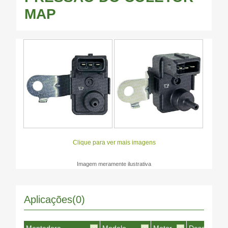
MAP
Clique para ver mais imagens
Imagem meramente ilustrativa
Aplicações(0)