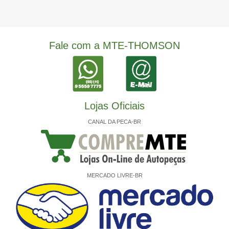
Fale com a MTE-THOMSON
Lojas Oficiais
CANAL DA PECA-BR
MERCADO LIVRE-BR