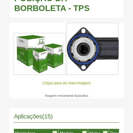
BORBOLETA - TPS
Clique para ver mais imagens
Imagem meramente ilustrativa
Aplicações(15)