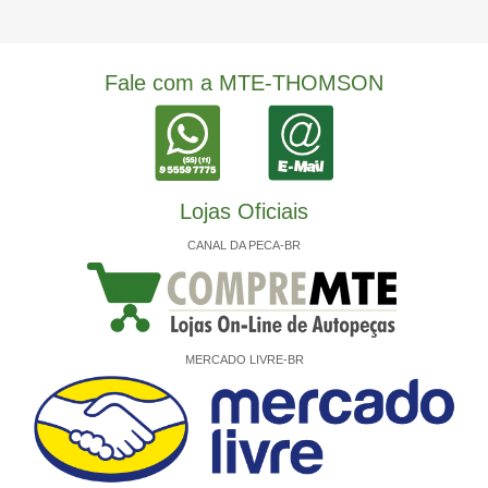
Fale com a MTE-THOMSON
Lojas Oficiais
CANAL DA PECA-BR
MERCADO LIVRE-BR