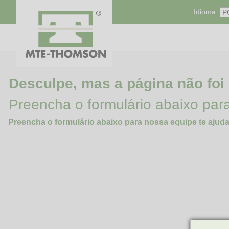
Idioma
Desculpe, mas a página não foi
Preencha o formulário abaixo par
Preencha o formulário abaixo para nossa equipe te ajuda