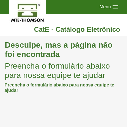
Menu
CatE - Catálogo Eletrônico
Desculpe, mas a página não
foi encontrada
Preencha o formulário abaixo
para nossa equipe te ajudar
Preencha o formulário abaixo para nossa equipe te
ajudar