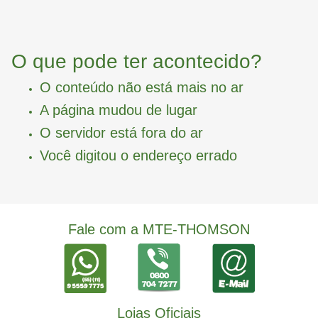
O que pode ter acontecido?
O conteúdo não está mais no ar
A página mudou de lugar
O servidor está fora do ar
Você digitou o endereço errado
Fale com a MTE-THOMSON
Lojas Oficiais