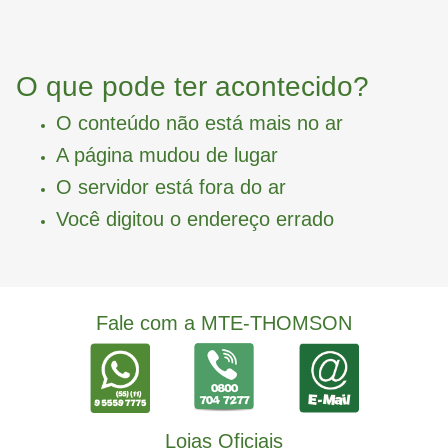
O que pode ter acontecido?
O conteúdo não está mais no ar
A página mudou de lugar
O servidor está fora do ar
Você digitou o endereço errado
Fale com a MTE-THOMSON
Lojas Oficiais