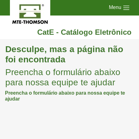
Menu
CatE - Catálogo Eletrônico
Desculpe, mas a página não
foi encontrada
Preencha o formulário abaixo
para nossa equipe te ajudar
Preencha o formulário abaixo para nossa equipe te
ajudar