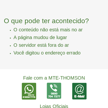
O que pode ter acontecido?
O conteúdo não está mais no ar
A página mudou de lugar
O servidor está fora do ar
Você digitou o endereço errado
Fale com a MTE-THOMSON
Lojas Oficiais