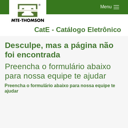
Menu
CatE - Catálogo Eletrônico
Desculpe, mas a página não
foi encontrada
Preencha o formulário abaixo
para nossa equipe te ajudar
Preencha o formulário abaixo para nossa equipe te
ajudar