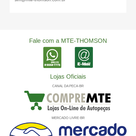
Fale com a MTE-THOMSON
Lojas Oficiais
CANAL DA PECA-BR
MERCADO LIVRE-BR