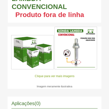
CONVENCIONAL
Produto fora de linha
Clique para ver mais imagens
Imagem meramente ilustrativa
Aplicações(0)