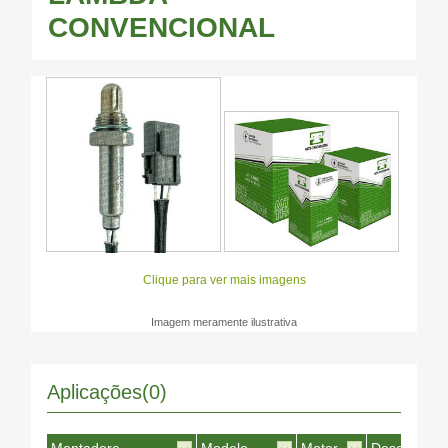
CONVENCIONAL
Clique para ver mais imagens
Imagem meramente ilustrativa
Aplicações(0)