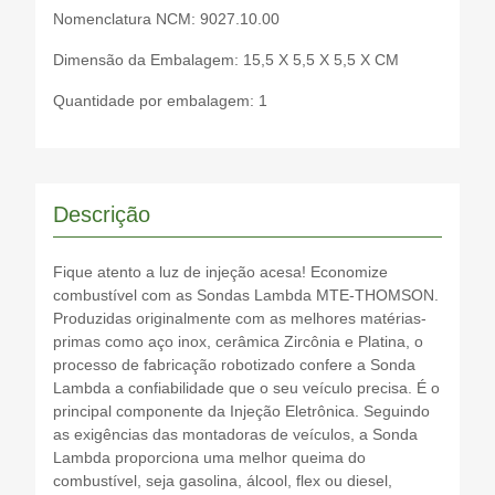
Nomenclatura NCM: 9027.10.00
Dimensão da Embalagem: 15,5 X 5,5 X 5,5 X CM
Quantidade por embalagem: 1
Descrição
Fique atento a luz de injeção acesa! Economize
combustível com as Sondas Lambda MTE-THOMSON.
Produzidas originalmente com as melhores matérias-
primas como aço inox, cerâmica Zircônia e Platina, o
processo de fabricação robotizado confere a Sonda
Lambda a confiabilidade que o seu veículo precisa. É o
principal componente da Injeção Eletrônica. Seguindo
as exigências das montadoras de veículos, a Sonda
Lambda proporciona uma melhor queima do
combustível, seja gasolina, álcool, flex ou diesel,