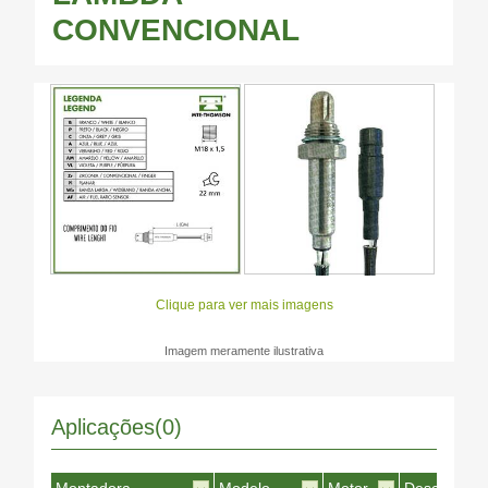
CONVENCIONAL
Clique para ver mais imagens
Imagem meramente ilustrativa
Aplicações(0)