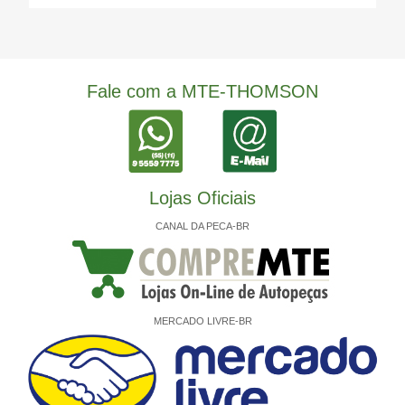
Fale com a MTE-THOMSON
Lojas Oficiais
CANAL DA PECA-BR
MERCADO LIVRE-BR