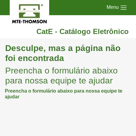
Menu
CatE - Catálogo Eletrônico
Desculpe, mas a página não
foi encontrada
Preencha o formulário abaixo
para nossa equipe te ajudar
Preencha o formulário abaixo para nossa equipe te
ajudar