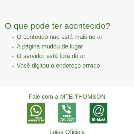
O que pode ter acontecido?
O conteúdo não está mais no ar
A página mudou de lugar
O servidor está fora do ar
Você digitou o endereço errado
Fale com a MTE-THOMSON
Lojas Oficiais