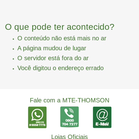
O que pode ter acontecido?
O conteúdo não está mais no ar
A página mudou de lugar
O servidor está fora do ar
Você digitou o endereço errado
Fale com a MTE-THOMSON
Lojas Oficiais