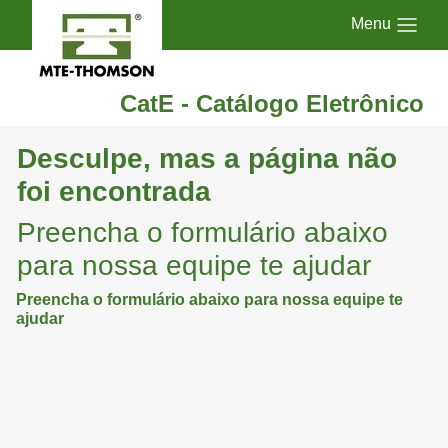
Menu
CatE - Catálogo Eletrônico
Desculpe, mas a página não
foi encontrada
Preencha o formulário abaixo
para nossa equipe te ajudar
Preencha o formulário abaixo para nossa equipe te
ajudar