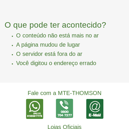
O que pode ter acontecido?
O conteúdo não está mais no ar
A página mudou de lugar
O servidor está fora do ar
Você digitou o endereço errado
Fale com a MTE-THOMSON
Lojas Oficiais