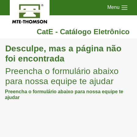
Menu
CatE - Catálogo Eletrônico
Desculpe, mas a página não
foi encontrada
Preencha o formulário abaixo
para nossa equipe te ajudar
Preencha o formulário abaixo para nossa equipe te
ajudar