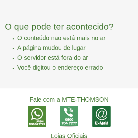
O que pode ter acontecido?
O conteúdo não está mais no ar
A página mudou de lugar
O servidor está fora do ar
Você digitou o endereço errado
Fale com a MTE-THOMSON
Lojas Oficiais