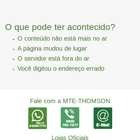
O que pode ter acontecido?
O conteúdo não está mais no ar
A página mudou de lugar
O servidor está fora do ar
Você digitou o endereço errado
Fale com a MTE-THOMSON
Lojas Oficiais