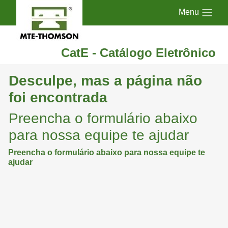
Menu
CatE - Catálogo Eletrônico
Desculpe, mas a página não
foi encontrada
Preencha o formulário abaixo
para nossa equipe te ajudar
Preencha o formulário abaixo para nossa equipe te
ajudar